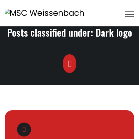
Posts classified under:
Dark logo